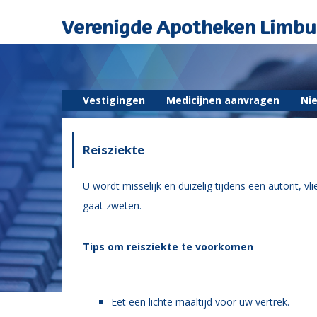
Verenigde Apotheken Limbu
Vestigingen
Medicijnen aanvragen
Ni
Reisziekte
U wordt misselijk en duizelig tijdens een autorit, v
gaat zweten.
Tips om reisziekte te voorkomen
Eet een lichte maaltijd voor uw vertrek.