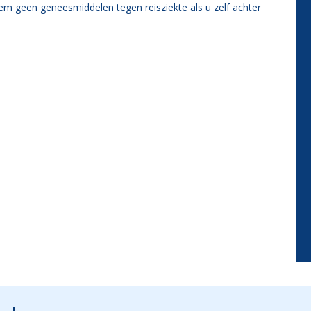
em geen geneesmiddelen tegen reisziekte als u zelf achter