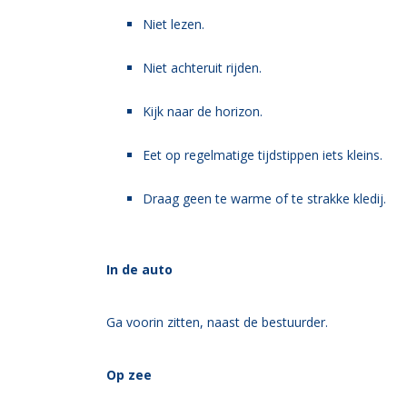
Niet lezen.
Niet achteruit rijden.
Kijk naar de horizon.
Eet op regelmatige tijdstippen iets kleins.
Draag geen te warme of te strakke kledij.
In de auto
Ga voorin zitten, naast de bestuurder.
Op zee