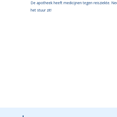
De apotheek heeft medicijnen tegen reisziekte. Ne
het stuur zit!