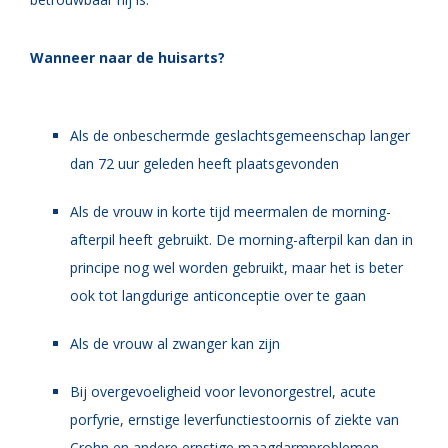
Wanneer naar de huisarts?
Als de onbeschermde geslachtsgemeenschap langer
dan 72 uur geleden heeft plaatsgevonden
Als de vrouw in korte tijd meermalen de morning-
afterpil heeft gebruikt. De morning-afterpil kan dan in
principe nog wel worden gebruikt, maar het is beter
ook tot langdurige anticonceptie over te gaan
Als de vrouw al zwanger kan zijn
Bij overgevoeligheid voor levonorgestrel, acute
porfyrie, ernstige leverfunctiestoornis of ziekte van
Crohn en andere ernstige maagdarmproblemen