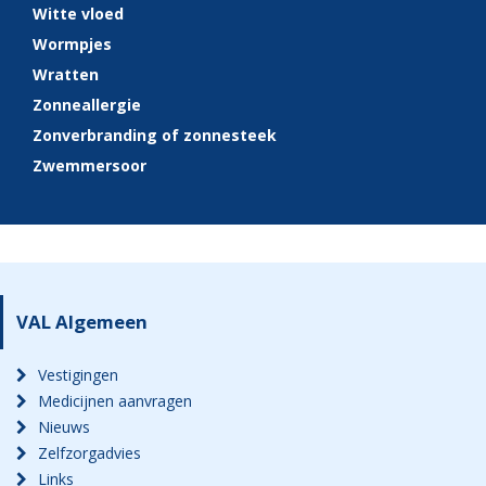
Witte vloed
Wormpjes
Wratten
Zonneallergie
Zonverbranding of zonnesteek
Zwemmersoor
VAL Algemeen
Vestigingen
Medicijnen aanvragen
Nieuws
Zelfzorgadvies
Links