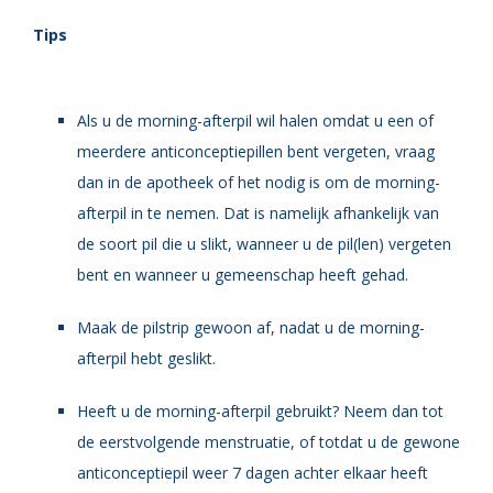
Tips
Als u de morning-afterpil wil halen omdat u een of
meerdere anticonceptiepillen bent vergeten, vraag
dan in de apotheek of het nodig is om de morning-
afterpil in te nemen. Dat is namelijk afhankelijk van
de soort pil die u slikt, wanneer u de pil(len) vergeten
bent en wanneer u gemeenschap heeft gehad.
Maak de pilstrip gewoon af, nadat u de morning-
afterpil hebt geslikt.
Heeft u de morning-afterpil gebruikt? Neem dan tot
de eerstvolgende menstruatie, of totdat u de gewone
anticonceptiepil weer 7 dagen achter elkaar heeft