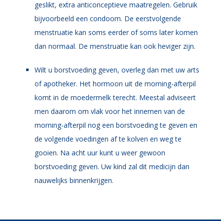
geslikt, extra anticonceptieve maatregelen. Gebruik
bijvoorbeeld een condoom. De eerstvolgende
menstruatie kan soms eerder of soms later komen
dan normaal. De menstruatie kan ook heviger zijn.
Wilt u borstvoeding geven, overleg dan met uw arts
of apotheker. Het hormoon uit de morning-afterpil
komt in de moedermelk terecht. Meestal adviseert
men daarom om vlak voor het innemen van de
morning-afterpil nog een borstvoeding te geven en
de volgende voedingen af te kolven en weg te
gooien. Na acht uur kunt u weer gewoon
borstvoeding geven. Uw kind zal dit medicijn dan
nauwelijks binnenkrijgen.