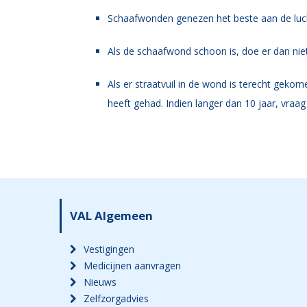
Schaafwonden genezen het beste aan de luc
Als de schaafwond schoon is, doe er dan nie
Als er straatvuil in de wond is terecht geko
heeft gehad. Indien langer dan 10 jaar, vraag
VAL Algemeen
Vestigingen
Medicijnen aanvragen
Nieuws
Zelfzorgadvies