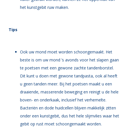
het kunstgebit ruw maken.
Tips
Ook uw mond moet worden schoongemaakt. Het
beste is om uw mond ’s avonds voor het slapen gaan
te poetsen met een gewone zachte tandenborstel.
Dit kunt u doen met gewone tandpasta, ook al heeft
u geen tanden meer. Bij het poetsen maakt u een
draaiende, masserende beweging en reinigt u de hele
boven- en onderkaak, inclusief het verhemelte.
Bacteriën en dode huidcellen blijven makkelijk zitten
onder een kunstgebit, dus het hele slijmvlies waar het
gebit op rust moet schoongemaakt worden.