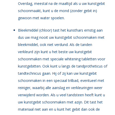
Overdag, meestal na de maaltijd als u uw kunstgebit
schoonmaakt, kunt u de mond (zonder gebit in)
gewoon met water spoelen.
Bleekmiddel (chloor) tast het kunsthars ernstig aan
dus uw mag nooit uw kunstgebit schoonmaken met
bleekmiddel, ook niet verdund. Als de tanden
verkleurd zijn kunt u het beste uw kunstgebit
schoonmaken met speciale whitening tabletten voor
kunstgebitten. Ook kunt u langs de tandprotheticus of
tandtechnicus gaan. Hij of zij kan uw kunstgebit
schoonmaken in een speciaal trilbad, eventueel met
reiniger, waarbij alle aanslag en verkleuringen weer
verwijderd worden. Als u veel tandsteen heeft kunt u
uw kunstgebit schoonmaken met azijn. Dit tast het
materiaal niet aan en u kunt het gebit dan ook de