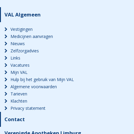
VAL Algemeen
Vestigingen
Medicijnen aanvragen
Nieuws
Zelfzorgadvies
Links
Vacatures
Mijn VAL
Hulp bij het gebruik van Mijn VAL
Algemene voorwaarden
Tarieven
Klachten
Privacy statement
Contact
Verenigde Apotheken Limburg