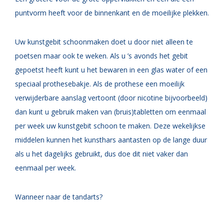
puntvorm heeft voor de binnenkant en de moeilijke plekken.
Uw kunstgebit schoonmaken doet u door niet alleen te
poetsen maar ook te weken. Als u ’s avonds het gebit
gepoetst heeft kunt u het bewaren in een glas water of een
speciaal prothesebakje. Als de prothese een moeilijk
verwijderbare aanslag vertoont (door nicotine bijvoorbeeld)
dan kunt u gebruik maken van (bruis)tabletten om eenmaal
per week uw kunstgebit schoon te maken. Deze wekelijkse
middelen kunnen het kunsthars aantasten op de lange duur
als u het dagelijks gebruikt, dus doe dit niet vaker dan
eenmaal per week.
Wanneer naar de tandarts?