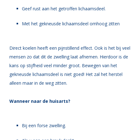
Geef rust aan het getroffen lichaamsdeel.
Met het gekneusde lichaamsdeel omhoog zitten
Direct koelen heeft een pijnstillend effect. Ook is het bij veel
mensen zo dat dit de zwelling laat afnemen. Hierdoor is de
kans op stijfheid veel minder groot. Bewegen van het
gekneusde lichaamsdeel is niet goed! Het zal het herstel
alleen maar in de weg zitten.
Wanneer naar de huisarts?
Bij een forse zwelling.