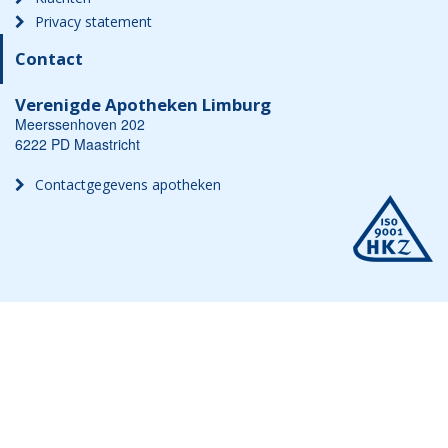
Privacy statement
Contact
Verenigde Apotheken Limburg
Meerssenhoven 202
6222 PD Maastricht
Contactgegevens apotheken