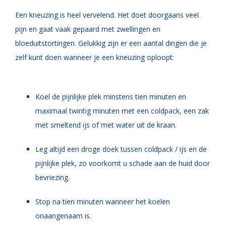
Een kneuzing is heel vervelend. Het doet doorgaans veel
pijn en gaat vaak gepaard met zwellingen en
bloeduitstortingen. Gelukkig zijn er een aantal dingen die je
zelf kunt doen wanneer je een kneuzing oploopt:
Koel de pijnlijke plek minstens tien minuten en
maximaal twintig minuten met een coldpack, een zak
met smeltend ijs of met water uit de kraan.
Leg altijd een droge doek tussen coldpack / ijs en de
pijnlijke plek, zo voorkomt u schade aan de huid door
bevriezing.
Stop na tien minuten wanneer het koelen
onaangenaam is.