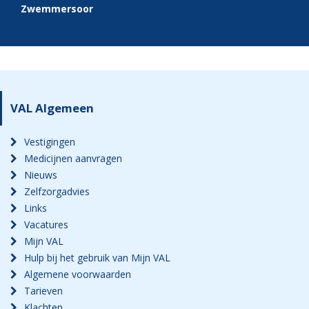
Zwemmersoor
VAL Algemeen
Vestigingen
Medicijnen aanvragen
Nieuws
Zelfzorgadvies
Links
Vacatures
Mijn VAL
Hulp bij het gebruik van Mijn VAL
Algemene voorwaarden
Tarieven
Klachten