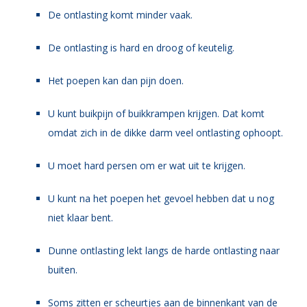
De ontlasting komt minder vaak.
De ontlasting is hard en droog of keutelig.
Het poepen kan dan pijn doen.
U kunt buikpijn of buikkrampen krijgen. Dat komt
omdat zich in de dikke darm veel ontlasting ophoopt.
U moet hard persen om er wat uit te krijgen.
U kunt na het poepen het gevoel hebben dat u nog
niet klaar bent.
Dunne ontlasting lekt langs de harde ontlasting naar
buiten.
Soms zitten er scheurtjes aan de binnenkant van de