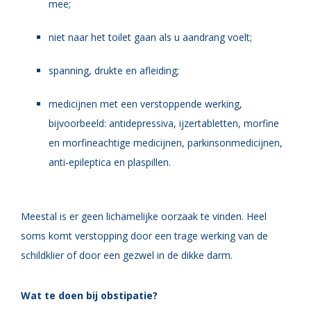
mee;
niet naar het toilet gaan als u aandrang voelt;
spanning, drukte en afleiding;
medicijnen met een verstoppende werking,
bijvoorbeeld: antidepressiva, ijzertabletten, morfine
en morfineachtige medicijnen, parkinsonmedicijnen,
anti-epileptica en plaspillen.
Meestal is er geen lichamelijke oorzaak te vinden. Heel
soms komt verstopping door een trage werking van de
schildklier of door een gezwel in de dikke darm.
Wat te doen bij obstipatie?