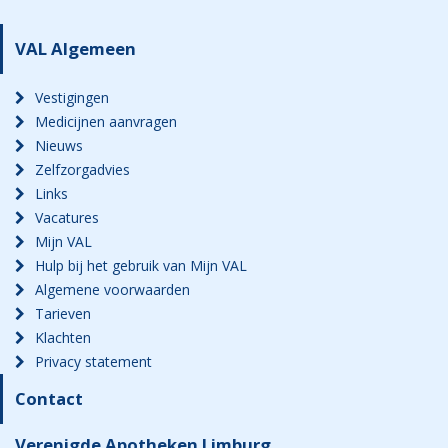
VAL Algemeen
Vestigingen
Medicijnen aanvragen
Nieuws
Zelfzorgadvies
Links
Vacatures
Mijn VAL
Hulp bij het gebruik van Mijn VAL
Algemene voorwaarden
Tarieven
Klachten
Privacy statement
Contact
Verenigde Apotheken Limburg