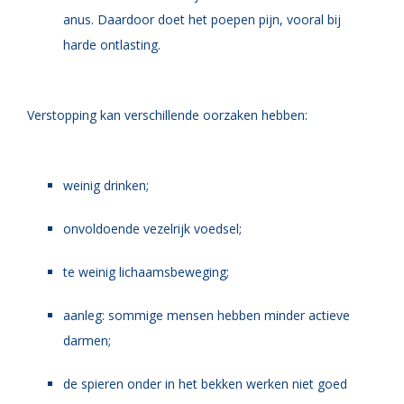
anus. Daardoor doet het poepen pijn, vooral bij
harde ontlasting.
Verstopping kan verschillende oorzaken hebben:
weinig drinken;
onvoldoende vezelrijk voedsel;
te weinig lichaamsbeweging;
aanleg: sommige mensen hebben minder actieve
darmen;
de spieren onder in het bekken werken niet goed