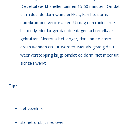
De zetpil werkt sneller; binnen 15-60 minuten. Omdat
dit middel de darmwand prikkelt, kan het soms
darmkrampen veroorzaken. U mag een middel met
bisacodyl niet langer dan drie dagen achter elkaar
gebruiken. Neemt u het langer, dan kan de darm
eraan wennen en 'lui' worden. Met als gevolg dat u
weer verstopping krijgt omdat de darm niet meer uit
zichzelf werkt.
Tips
eet vezelrijk
sla het ontbijt niet over