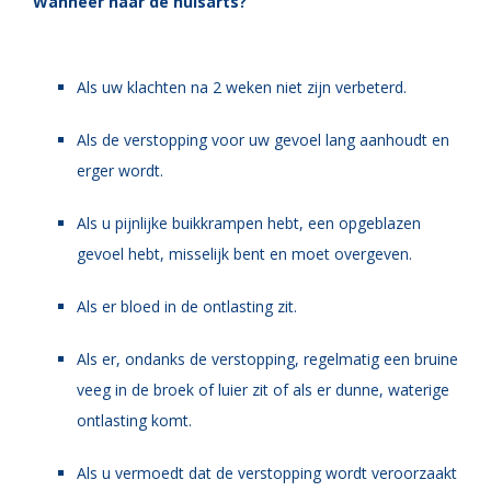
Wanneer naar de huisarts?
Als uw klachten na 2 weken niet zijn verbeterd.
Als de verstopping voor uw gevoel lang aanhoudt en
erger wordt.
Als u pijnlijke buikkrampen hebt, een opgeblazen
gevoel hebt, misselijk bent en moet overgeven.
Als er bloed in de ontlasting zit.
Als er, ondanks de verstopping, regelmatig een bruine
veeg in de broek of luier zit of als er dunne, waterige
ontlasting komt.
Als u vermoedt dat de verstopping wordt veroorzaakt