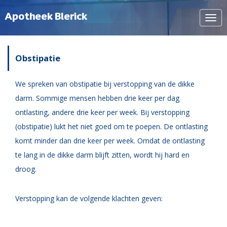
Apotheek Blerick
Navi
tone
Obstipatie
We spreken van obstipatie bij verstopping van de dikke
darm. Sommige mensen hebben drie keer per dag
ontlasting, andere drie keer per week. Bij verstopping
(obstipatie) lukt het niet goed om te poepen. De ontlasting
komt minder dan drie keer per week. Omdat de ontlasting
te lang in de dikke darm blijft zitten, wordt hij hard en
droog.
Verstopping kan de volgende klachten geven: