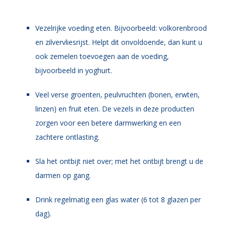
Vezelrijke voeding eten. Bijvoorbeeld: volkorenbrood
en zilvervliesrijst. Helpt dit onvoldoende, dan kunt u
ook zemelen toevoegen aan de voeding,
bijvoorbeeld in yoghurt.
Veel verse groenten, peulvruchten (bonen, erwten,
linzen) en fruit eten. De vezels in deze producten
zorgen voor een betere darmwerking en een
zachtere ontlasting.
Sla het ontbijt niet over; met het ontbijt brengt u de
darmen op gang.
Drink regelmatig een glas water (6 tot 8 glazen per
dag).