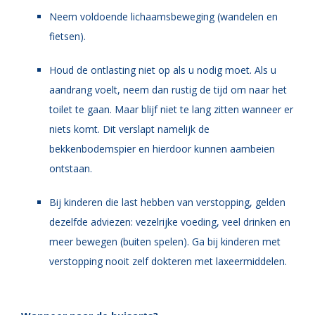
Neem voldoende lichaamsbeweging (wandelen en
fietsen).
Houd de ontlasting niet op als u nodig moet. Als u
aandrang voelt, neem dan rustig de tijd om naar het
toilet te gaan. Maar blijf niet te lang zitten wanneer er
niets komt. Dit verslapt namelijk de
bekkenbodemspier en hierdoor kunnen aambeien
ontstaan.
Bij kinderen die last hebben van verstopping, gelden
dezelfde adviezen: vezelrijke voeding, veel drinken en
meer bewegen (buiten spelen). Ga bij kinderen met
verstopping nooit zelf dokteren met laxeermiddelen.