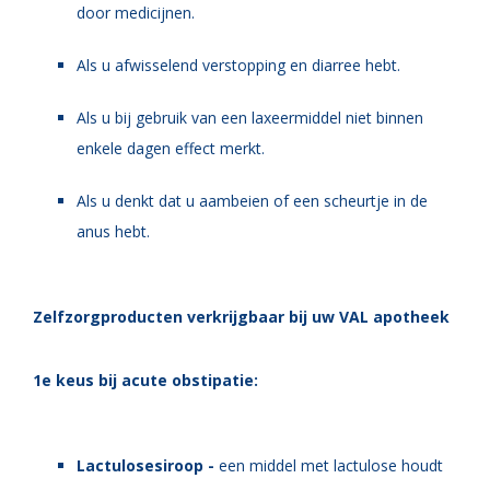
door medicijnen.
Als u afwisselend verstopping en diarree hebt.
Als u bij gebruik van een laxeermiddel niet binnen
enkele dagen effect merkt.
Als u denkt dat u aambeien of een scheurtje in de
anus hebt.
Zelfzorgproducten verkrijgbaar bij uw VAL apotheek
1e keus bij acute obstipatie:
Lactulosesiroop -
e
en middel met lactulose houdt