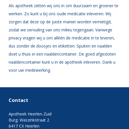
Als apotheek zetten wij ons in om duurzaam en groener te
werken. Zo kunt u bij ons oude medicatie inleveren. Wij
zorgen dat deze op de juiste manier worden vernietigd,
zodat we vervuiling van ons milieu tegengaan. Vanwege
privacy vragen wij u om alléén de medicatie in te leveren,
dus zonder de doosjes en etiketten. Spuiten en naalden
doet u thuis in een naaldencontainer. De goed afgesloten
naaldencontainer kunt u in de apotheek inleveren. Dank u
voor uw medewerking.
Contact
Apotheek Heerlen-Zuid
Burg. Waszinkstraat 2
6417 CX Heerlen