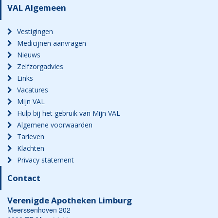
VAL Algemeen
Vestigingen
Medicijnen aanvragen
Nieuws
Zelfzorgadvies
Links
Vacatures
Mijn VAL
Hulp bij het gebruik van Mijn VAL
Algemene voorwaarden
Tarieven
Klachten
Privacy statement
Contact
Verenigde Apotheken Limburg
Meerssenhoven 202