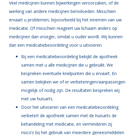
Veel medicijnen kunnen bijwerkingen veroorzaken, of de
werking van andere medicijnen beïnvloeden. Misschien
ervaart u problemen, bijvoorbeeld bij het innemen van uw
medicatie. Of misschien reageert uw lichaam anders op
medicijnen dan vroeger, omdat u ouder wordt. Wij kunnen
dan een medicatiebeoordeling voor u uitvoeren.
Bij een medicatiebeoordeling bekijkt de apotheek
samen met u alle medicijnen die u gebruikt. We
bespreken eventuele knelpunten die u ervaart. En
samen bekijken we of er verbeteringen/aanpassingen
mogelijk of nodig zijn. De resultaten bespreken wij
met uw huisarts.
Door het uitvoeren van een medicatiebeoordeling
verbetert de apotheek samen met de huisarts de
behandeling met medicatie, en verminderen zij
risico’s bij het gebruik van meerdere geneesmiddelen