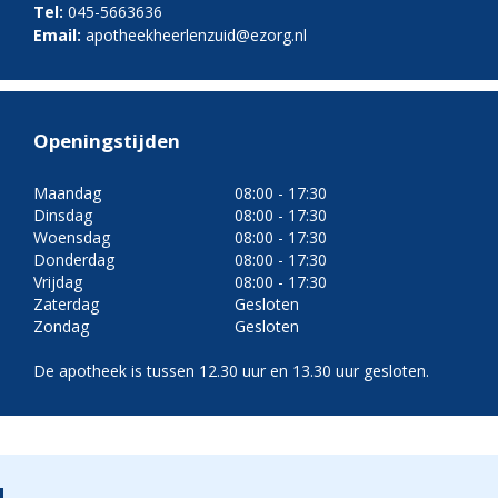
Tel:
045-5663636
Email:
apotheekheerlenzuid@ezorg.nl
Openingstijden
Maandag
08:00 - 17:30
Dinsdag
08:00 - 17:30
Woensdag
08:00 - 17:30
Donderdag
08:00 - 17:30
Vrijdag
08:00 - 17:30
Zaterdag
Gesloten
Zondag
Gesloten
De apotheek is tussen 12.30 uur en 13.30 uur gesloten.