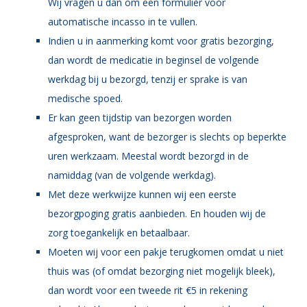
Wij vragen u dan om een formulier voor
automatische incasso in te vullen.
Indien u in aanmerking komt voor gratis bezorging,
dan wordt de medicatie in beginsel de volgende
werkdag bij u bezorgd, tenzij er sprake is van
medische spoed.
Er kan geen tijdstip van bezorgen worden
afgesproken, want de bezorger is slechts op beperkte
uren werkzaam. Meestal wordt bezorgd in de
namiddag (van de volgende werkdag).
Met deze werkwijze kunnen wij een eerste
bezorgpoging gratis aanbieden. En houden wij de
zorg toegankelijk en betaalbaar.
Moeten wij voor een pakje terugkomen omdat u niet
thuis was (of omdat bezorging niet mogelijk bleek),
dan wordt voor een tweede rit €5 in rekening