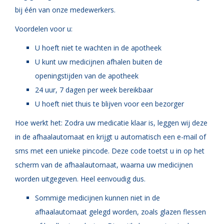
bij één van onze medewerkers.
Voordelen voor u:
U hoeft niet te wachten in de apotheek
U kunt uw medicijnen afhalen buiten de
openingstijden van de apotheek
24 uur, 7 dagen per week bereikbaar
U hoeft niet thuis te blijven voor een bezorger
Hoe werkt het: Zodra uw medicatie klaar is, leggen wij deze
in de afhaalautomaat en krijgt u automatisch een e-mail of
sms met een unieke pincode. Deze code toetst u in op het
scherm van de afhaalautomaat, waarna uw medicijnen
worden uitgegeven. Heel eenvoudig dus.
Sommige medicijnen kunnen niet in de
afhaalautomaat gelegd worden, zoals glazen flessen