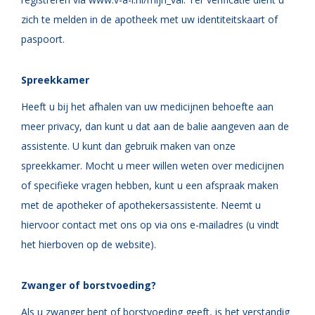
zich te melden in de apotheek met uw identiteitskaart of
paspoort.
Spreekkamer
Heeft u bij het afhalen van uw medicijnen behoefte aan
meer privacy, dan kunt u dat aan de balie aangeven aan de
assistente. U kunt dan gebruik maken van onze
spreekkamer. Mocht u meer willen weten over medicijnen
of specifieke vragen hebben, kunt u een afspraak maken
met de apotheker of apothekersassistente. Neemt u
hiervoor contact met ons op via ons e-mailadres (u vindt
het hierboven op de website).
Zwanger of borstvoeding?
Als u zwanger bent of borstvoeding geeft, is het verstandig