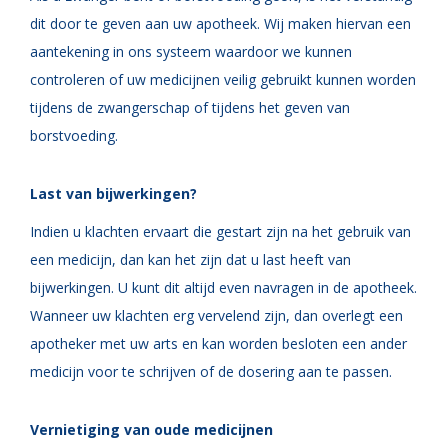
dit door te geven aan uw apotheek. Wij maken hiervan een
aantekening in ons systeem waardoor we kunnen
controleren of uw medicijnen veilig gebruikt kunnen worden
tijdens de zwangerschap of tijdens het geven van
borstvoeding.
Last van bijwerkingen?
Indien u klachten ervaart die gestart zijn na het gebruik van
een medicijn, dan kan het zijn dat u last heeft van
bijwerkingen. U kunt dit altijd even navragen in de apotheek.
Wanneer uw klachten erg vervelend zijn, dan overlegt een
apotheker met uw arts en kan worden besloten een ander
medicijn voor te schrijven of de dosering aan te passen.
Vernietiging van oude medicijnen