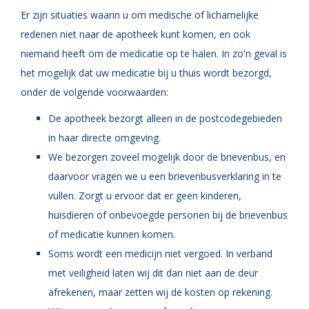
Er zijn situaties waarin u om medische of lichamelijke
redenen niet naar de apotheek kunt komen, en ook
niemand heeft om de medicatie op te halen. In zo'n geval is
het mogelijk dat uw medicatie bij u thuis wordt bezorgd,
onder de volgende voorwaarden:
De apotheek bezorgt alleen in de postcodegebieden
in haar directe omgeving.
We bezorgen zoveel mogelijk door de brievenbus, en
daarvoor vragen we u een brievenbusverklaring in te
vullen. Zorgt u ervoor dat er geen kinderen,
huisdieren of onbevoegde personen bij de brievenbus
of medicatie kunnen komen.
Soms wordt een medicijn niet vergoed. In verband
met veiligheid laten wij dit dan niet aan de deur
afrekenen, maar zetten wij de kosten op rekening.