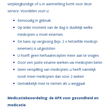
verpleegkundige of u in aanmerking komt voor deze
service. Voordelen voor u:
Eenvoudig in gebruik.
Op ieder moment van de dag is duidelijk welke
medicijnen u moet innemen.
De kans op vergissing (bijv. 2 x hetzelfde medicijn
innemen) is uitgesloten
U hoeft geen herhaalrecepten meer aan te vragen.
Door een juiste inname werken uw medicijnen beter.
Geen verspilling van medicijnen; u heeft namelijk
nooit meer medicijnen dan voor 2 weken
Gemakkelijk mee te nemen als u weggaat
Medicatiebeoordeling: de APK voor gezondheid en
medicatie