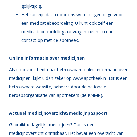
gelijktijdig.
Het kan zijn dat u door ons wordt uitgenodigd voor
een medicatiebeoordeling. U kunt ook zelf een
medicatiebeoordeling aanvragen: neemt u dan
contact op met de apotheek.
Online informatie over medicijnen
Als u op zoek bent naar betrouwbare online informatie over
medicijnen, kijkt u dan zeker op
www.apotheek.nl
. Dit is een
betrouwbare website, beheerd door de nationale
beroepsorganisatie van apothekers (de KNMP).
Actueel medicijnoverzicht/medicijnpaspoort
Gebruikt u dagelijks medicijnen? Dan is een
medicijnoverzicht onmisbaar. Het bevat een overzicht van