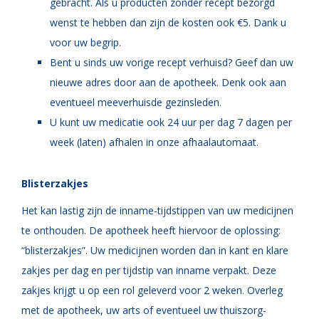
gebracht. Als u producten zonder recept bezorgd
wenst te hebben dan zijn de kosten ook €5. Dank u
voor uw begrip.
Bent u sinds uw vorige recept verhuisd? Geef dan uw
nieuwe adres door aan de apotheek. Denk ook aan
eventueel meeverhuisde gezinsleden.
U kunt uw medicatie ook 24 uur per dag 7 dagen per
week (laten) afhalen in onze afhaalautomaat.
Blisterzakjes
Het kan lastig zijn de inname-tijdstippen van uw medicijnen
te onthouden. De apotheek heeft hiervoor de oplossing:
“blisterzakjes”. Uw medicijnen worden dan in kant en klare
zakjes per dag en per tijdstip van inname verpakt. Deze
zakjes krijgt u op een rol geleverd voor 2 weken. Overleg
met de apotheek, uw arts of eventueel uw thuiszorg-