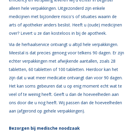
alleen hele verpakkingen. Uitgezonderd zijn enkele
medicijnen met bijzondere risico's of situaties waarin de
arts of apotheker anders beslist. Heeft u (oude) medicijnen
over? Levert u ze dan kosteloos in bij de apotheek.
Via de herhaalservice ontvangt u altijd hele verpakkingen.
Meestal is dat precies genoeg voor telkens 90 dagen. Er zijn
echter verpakkingen met afwijkende aantallen, zoals 28
tabletten, 60 tabletten of 100 tabletten. Hierdoor kan het
zijn dat u wat meer medicatie ontvangt dan voor 90 dagen.
Het kan soms gebeuren dat u op enig moment echt wat te
veel of te weinig heeft. Geeft u dan de hoeveelheden aan
ons door die u nog heeft. Wij passen dan de hoeveelheden
aan (afgerond op gehele verpakkingen).
Bezorgen bij medische noodzaak