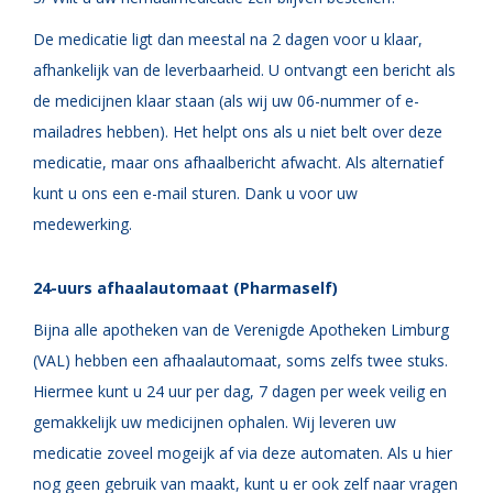
De medicatie ligt dan meestal na 2 dagen voor u klaar,
afhankelijk van de leverbaarheid. U ontvangt een bericht als
de medicijnen klaar staan (als wij uw 06-nummer of e-
mailadres hebben). Het helpt ons als u niet belt over deze
medicatie, maar ons afhaalbericht afwacht. Als alternatief
kunt u ons een e-mail sturen. Dank u voor uw
medewerking.
24-uurs afhaalautomaat (Pharmaself)
Bijna alle apotheken van de Verenigde Apotheken Limburg
(VAL) hebben een afhaalautomaat, soms zelfs twee stuks.
Hiermee kunt u 24 uur per dag, 7 dagen per week veilig en
gemakkelijk uw medicijnen ophalen. Wij leveren uw
medicatie zoveel mogeijk af via deze automaten. Als u hier
nog geen gebruik van maakt, kunt u er ook zelf naar vragen