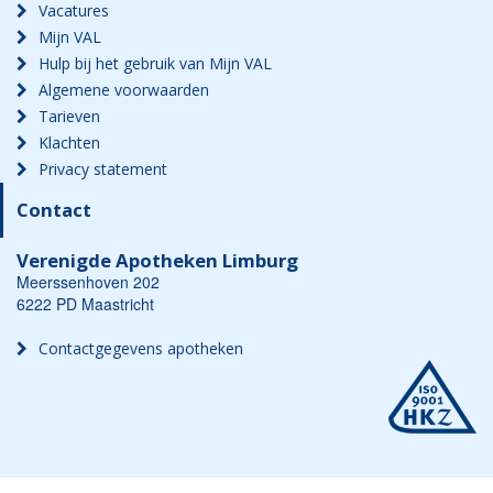
Vacatures
Mijn VAL
Hulp bij het gebruik van Mijn VAL
Algemene voorwaarden
Tarieven
Klachten
Privacy statement
Contact
Verenigde Apotheken Limburg
Meerssenhoven 202
6222 PD Maastricht
Contactgegevens apotheken