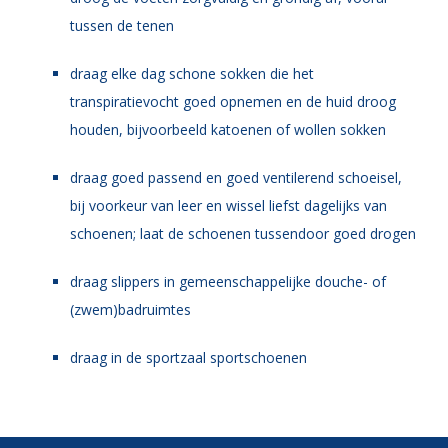
tussen de tenen
draag elke dag schone sokken die het
transpiratievocht goed opnemen en de huid droog
houden, bijvoorbeeld katoenen of wollen sokken
draag goed passend en goed ventilerend schoeisel,
bij voorkeur van leer en wissel liefst dagelijks van
schoenen; laat de schoenen tussendoor goed drogen
draag slippers in gemeenschappelijke douche- of
(zwem)badruimtes
draag in de sportzaal sportschoenen