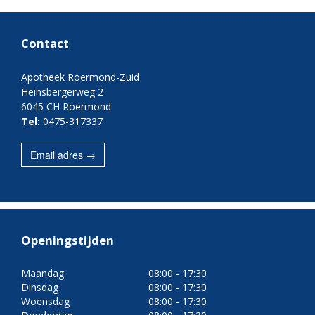
Contact
Apotheek Roermond-Zuid
Heinsbergerweg 2
6045 CH Roermond
Tel:
0475-317337
Email adres →
Openingstijden
Maandag
08:00 - 17:30
Dinsdag
08:00 - 17:30
Woensdag
08:00 - 17:30