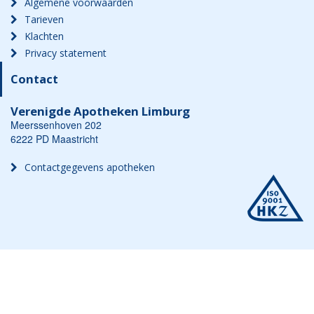
Algemene voorwaarden
Tarieven
Klachten
Privacy statement
Contact
Verenigde Apotheken Limburg
Meerssenhoven 202
6222 PD Maastricht
Contactgegevens apotheken